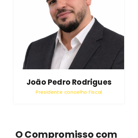
João Pedro Rodrigues
Presidente concelho Fiscal
O Compromisso com