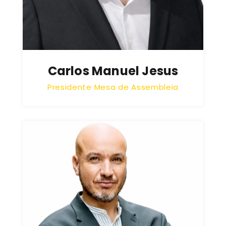
Carlos Manuel Jesus
Presidente Mesa de Assembleia