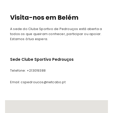
Visita-nos em Belém
A sede do Clube Sportivo de Pedrouços está aberta a
todos os que queiram conhecer, participar ou apoiar.
Estamos à tua espera.
Sede Clube Sportivo Pedrouços
Telefone: +213019388
Email: cspedroucos@netcabo.pt