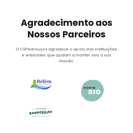
Agradecimento aos
Nossos Parceiros
O CSPedrouços agradece o apoio das instituições
e entidades que ajudam a manter viva a sua
missão: