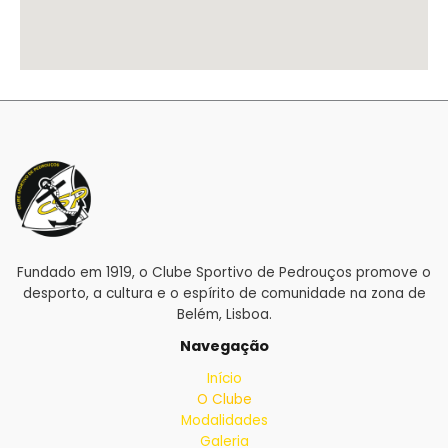
Fundado em 1919, o Clube Sportivo de Pedrouços promove o
desporto, a cultura e o espírito de comunidade na zona de
Belém, Lisboa.
Navegação
Início
O Clube
Modalidades
Galeria