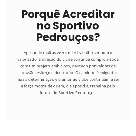
Porquê Acreditar
no Sportivo
Pedrouços?
Apesar de muitas vezes este trabalho ser pouco
valorizado, a direção do clube continua comprometida
com um projeto ambicioso, pautado por valores de
inclusão, esforço e dedicação. O caminho é exigente,
mas a determinação e o amor ao clube continuam a ser
a força motriz de quem, dia após dia, trabalha pelo
futuro do Sportivo Pedrouços.