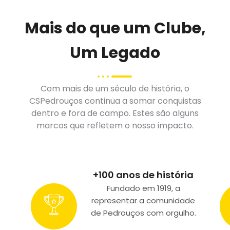
Mais do que um Clube,
Um Legado
Com mais de um século de história, o
CSPedrouços continua a somar conquistas
dentro e fora de campo. Estes são alguns
marcos que refletem o nosso impacto.
+100 anos de história
Fundado em 1919, a
representar a comunidade
de Pedrouços com orgulho.