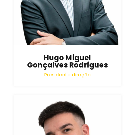
Hugo Miguel
Gonçalves Rodrigues
Presidente direção