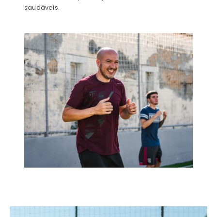
saudáveis.