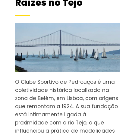
Raízes no Tejo
O Clube Sportivo de Pedrouços é uma
coletividade histórica localizada na
zona de Belém, em Lisboa, com origens
que remontam a 1924. A sua fundação
está intimamente ligada à
proximidade com o rio Tejo, o que
influenciou a prática de modalidades