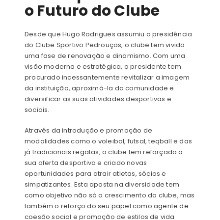
o Futuro do Clube
Desde que Hugo Rodrigues assumiu a presidência
do Clube Sportivo Pedrouços, o clube tem vivido
uma fase de renovação e dinamismo. Com uma
visão moderna e estratégica, o presidente tem
procurado incessantemente revitalizar a imagem
da instituição, aproximá-la da comunidade e
diversificar as suas atividades desportivas e
sociais.
Através da introdução e promoção de
modalidades como o voleibol, futsal, teqball e das
já tradicionais regatas, o clube tem reforçado a
sua oferta desportiva e criado novas
oportunidades para atrair atletas, sócios e
simpatizantes. Esta aposta na diversidade tem
como objetivo não só o crescimento do clube, mas
também o reforço do seu papel como agente de
coesão social e promoção de estilos de vida