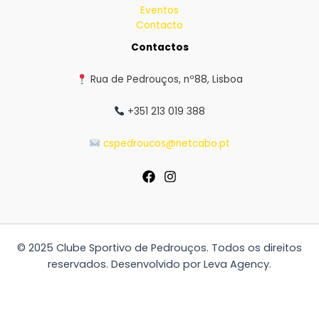
Eventos
Contacto
Contactos
Rua de Pedrouços, nº88, Lisboa
+351 213 019 388
cspedroucos@netcabo.pt
© 2025 Clube Sportivo de Pedrouços. Todos os direitos
reservados. Desenvolvido por Leva Agency.