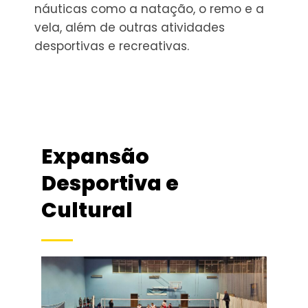
náuticas como a natação, o remo e a
vela, além de outras atividades
desportivas e recreativas.
Expansão
Desportiva e
Cultural