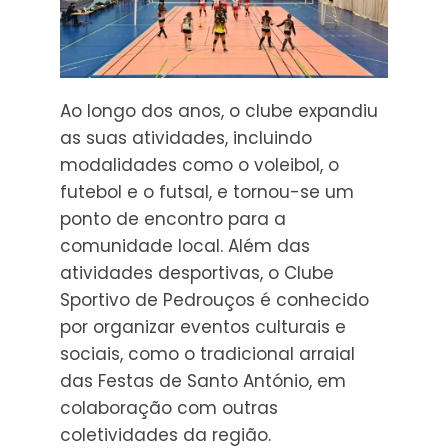
Ao longo dos anos, o clube expandiu
as suas atividades, incluindo
modalidades como o voleibol, o
futebol e o futsal, e tornou-se um
ponto de encontro para a
comunidade local. Além das
atividades desportivas, o Clube
Sportivo de Pedrouços é conhecido
por organizar eventos culturais e
sociais, como o tradicional arraial
das Festas de Santo António, em
colaboração com outras
coletividades da região.