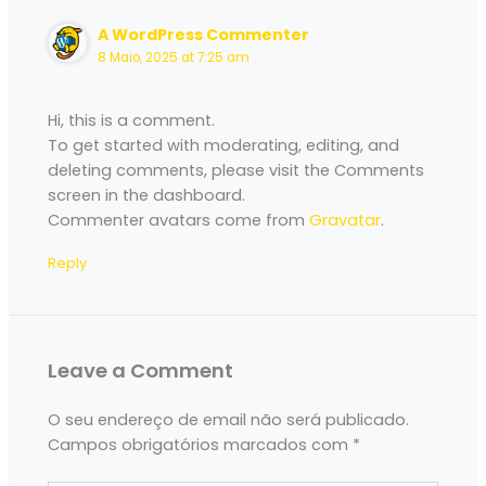
A WordPress Commenter
8 Maio, 2025 at 7:25 am
Hi, this is a comment.
To get started with moderating, editing, and
deleting comments, please visit the Comments
screen in the dashboard.
Commenter avatars come from
Gravatar
.
Reply
Leave a Comment
O seu endereço de email não será publicado.
Campos obrigatórios marcados com
*