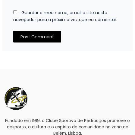
Guardar o meu nome, email e site neste
navegador para a próxima vez que eu comentar.
Fundado em 1919, o Clube Sportivo de Pedrouços promove o
desporto, a cultura e o espírito de comunidade na zona de
Belém, Lisboa.